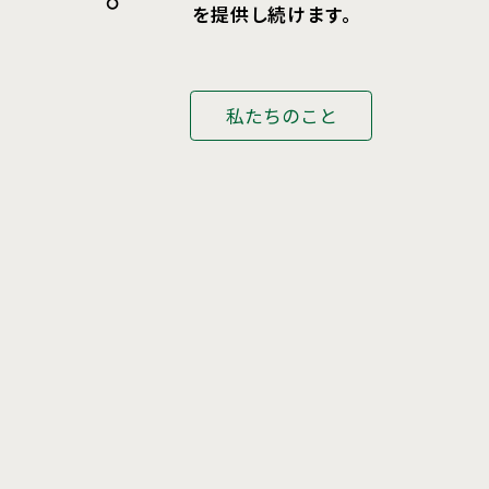
私たちのこと