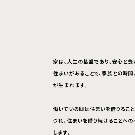
家は、人生の基盤であり、安心と豊か
住まいがあることで、家族との時間、
が生まれます。
働いている間は住まいを借りることが
つれ、住まいを借り続けることへの不
します。
住まいへの不安、終わりの見えない支