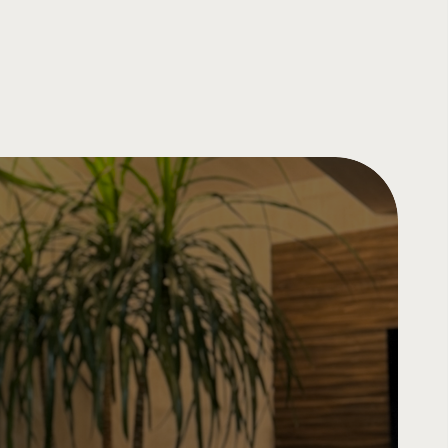
地の仕入れから