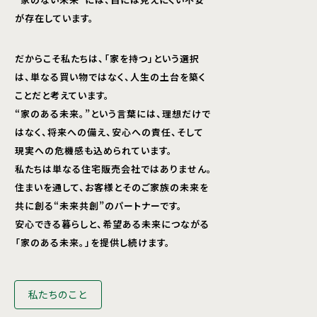
が存在しています。
だからこそ私たちは、「家を持つ」という選択
は、単なる買い物ではなく、人生の土台を築く
ことだと考えています。
“家のある未来。”という言葉には、理想だけで
はなく、将来への備え、安心への責任、そして
現実への危機感も込められています。
私たちは単なる住宅販売会社ではありません。
住まいを通して、お客様とそのご家族の未来を
共に創る“未来共創”のパートナーです。
安心できる暮らしと、希望ある未来につながる
「家のある未来。」を提供し続けます。
私たちのこと