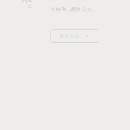
私たちのこと