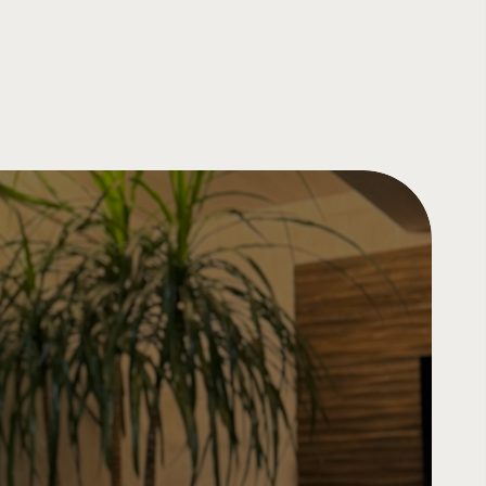
地の仕入れから