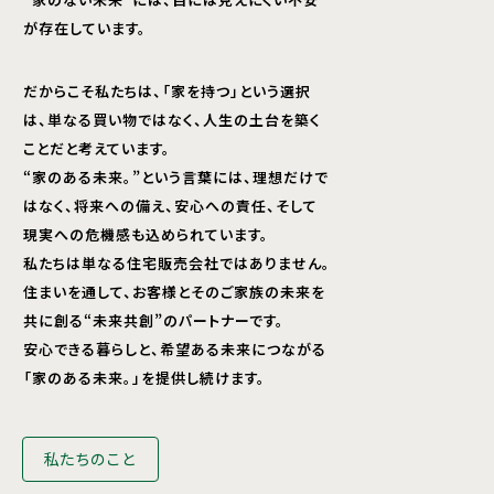
が存在しています。
だからこそ私たちは、「家を持つ」という選択
は、単なる買い物ではなく、人生の土台を築く
ことだと考えています。
“家のある未来。”という言葉には、理想だけで
はなく、将来への備え、安心への責任、そして
現実への危機感も込められています。
私たちは単なる住宅販売会社ではありません。
住まいを通して、お客様とそのご家族の未来を
共に創る“未来共創”のパートナーです。
安心できる暮らしと、希望ある未来につながる
「家のある未来。」を提供し続けます。
私たちのこと