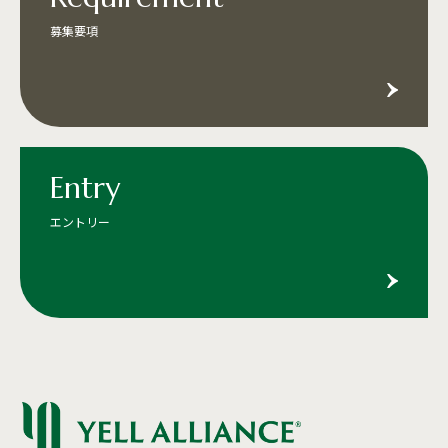
募集要項
Entry
エントリー