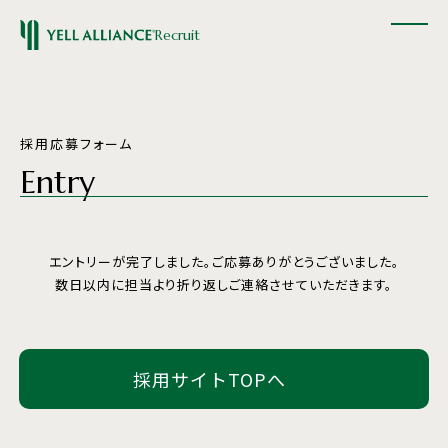
Recruit
採用応募フォーム
Entry
エントリーが完了しました。ご応募ありがとうございました。
数日以内に担当より折り返しご連絡させていただきます。
採用サイトTOPへ