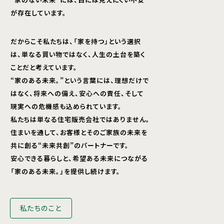
が存在しています。
だからこそ私たちは、「家を持つ」という選択
は、単なる買い物ではなく、人生の土台を築く
ことだと考えています。
“家のある未来。”という言葉には、理想だけで
はなく、将来への備え、安心への責任、そして
現実への危機感も込められています。
私たちは単なる住宅販売会社ではありません。
住まいを通して、お客様とそのご家族の未来を
共に創る“未来共創”のパートナーです。
安心できる暮らしと、希望ある未来につながる
「家のある未来。」を提供し続けます。
私たちのこと