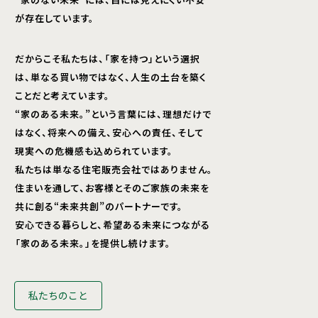
が存在しています。
だからこそ私たちは、「家を持つ」という選択
は、単なる買い物ではなく、人生の土台を築く
ことだと考えています。
“家のある未来。”という言葉には、理想だけで
はなく、将来への備え、安心への責任、そして
現実への危機感も込められています。
私たちは単なる住宅販売会社ではありません。
住まいを通して、お客様とそのご家族の未来を
共に創る“未来共創”のパートナーです。
安心できる暮らしと、希望ある未来につながる
「家のある未来。」を提供し続けます。
私たちのこと